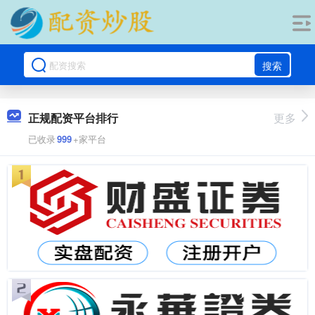
搜索
正规配资平台排行
更多
已收录
999
+家平台