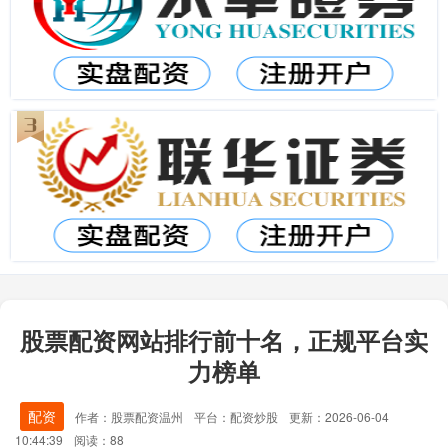
股票配资网站排行前十名，正规平台实
力榜单
配资
作者：股票配资温州
平台：配资炒股
更新：2026-06-04
10:44:39
阅读：88