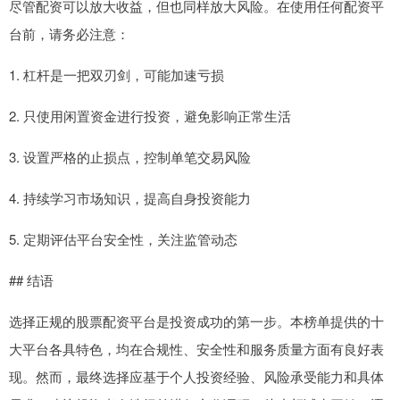
尽管配资可以放大收益，但也同样放大风险。在使用任何配资平
台前，请务必注意：
1. 杠杆是一把双刃剑，可能加速亏损
2. 只使用闲置资金进行投资，避免影响正常生活
3. 设置严格的止损点，控制单笔交易风险
4. 持续学习市场知识，提高自身投资能力
5. 定期评估平台安全性，关注监管动态
## 结语
选择正规的股票配资平台是投资成功的第一步。本榜单提供的十
大平台各具特色，均在合规性、安全性和服务质量方面有良好表
现。然而，最终选择应基于个人投资经验、风险承受能力和具体