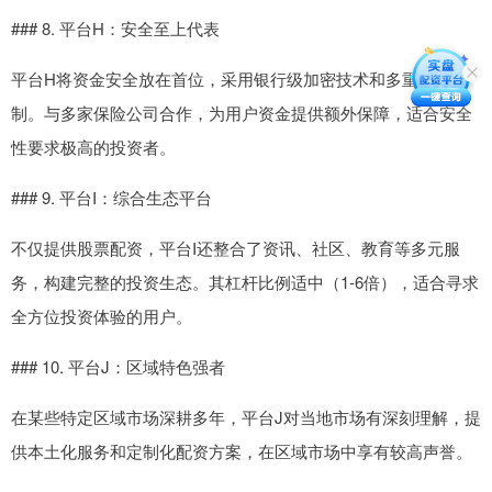
### 8. 平台H：安全至上代表
平台H将资金安全放在首位，采用银行级加密技术和多重验证机
制。与多家保险公司合作，为用户资金提供额外保障，适合安全
性要求极高的投资者。
### 9. 平台I：综合生态平台
不仅提供股票配资，平台I还整合了资讯、社区、教育等多元服
务，构建完整的投资生态。其杠杆比例适中（1-6倍），适合寻求
全方位投资体验的用户。
### 10. 平台J：区域特色强者
在某些特定区域市场深耕多年，平台J对当地市场有深刻理解，提
供本土化服务和定制化配资方案，在区域市场中享有较高声誉。