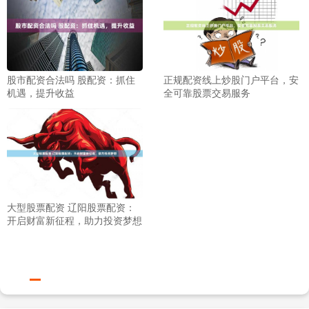
股市配资合法吗 股配资：抓住
正规配资线上炒股门户平台，安
机遇，提升收益
全可靠股票交易服务
大型股票配资 辽阳股票配资：
开启财富新征程，助力投资梦想