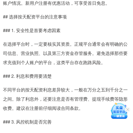
账户情况。新用户注册有优惠活动，可享受首日免息。
## 选择按天配资平台的注意事项
### 1. 安全性是首要考虑因素
在选择平台时，一定要核实其资质。正规平台通常会有明确的公
司信息、营业执照、以及第三方资金存管服务。避免选择那些要
求充值到个人账户的平台，这类平台存在跑路风险。
### 2. 利息和费用要清楚
不同平台的按天配资利息差异较大，一般在万分之五到千分之一
之间。除了利息外，还要注意是否有管理费、提现手续费等隐形
收费。建议在注册前仔细阅读合同条款。
### 3. 风控机制是否完善