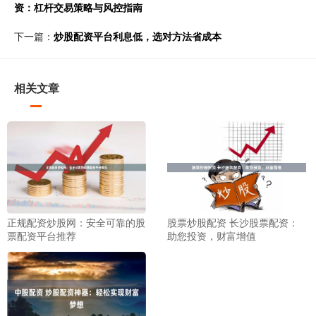
资：杠杆交易策略与风控指南
下一篇：
炒股配资平台利息低，选对方法省成本
相关文章
正规配资炒股网：安全可靠的股
股票炒股配资 长沙股票配资：
票配资平台推荐
助您投资，财富增值