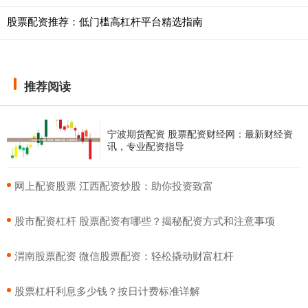
股票配资推荐：低门槛高杠杆平台精选指南
推荐阅读
宁波期货配资 股票配资财经网：最新财经资
讯，专业配资指导
​网上配资股票 江西配资炒股：助你投资致富
​股市配资杠杆 股票配资有哪些？揭秘配资方式和注意事项
​渭南股票配资 微信股票配资：轻松撬动财富杠杆
​股票杠杆利息多少钱？按日计费标准详解