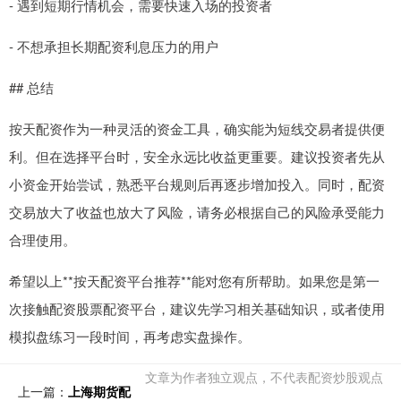
- 遇到短期行情机会，需要快速入场的投资者
- 不想承担长期配资利息压力的用户
## 总结
按天配资作为一种灵活的资金工具，确实能为短线交易者提供便
利。但在选择平台时，安全永远比收益更重要。建议投资者先从
小资金开始尝试，熟悉平台规则后再逐步增加投入。同时，配资
交易放大了收益也放大了风险，请务必根据自己的风险承受能力
合理使用。
希望以上**按天配资平台推荐**能对您有所帮助。如果您是第一
次接触配资股票配资平台，建议先学习相关基础知识，或者使用
模拟盘练习一段时间，再考虑实盘操作。
文章为作者独立观点，不代表配资炒股观点
上一篇：
上海期货配