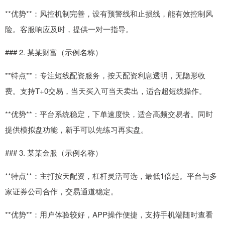
**优势**：风控机制完善，设有预警线和止损线，能有效控制风
险。客服响应及时，提供一对一指导。
### 2. 某某财富（示例名称）
**特点**：专注短线配资服务，按天配资利息透明，无隐形收
费。支持T+0交易，当天买入可当天卖出，适合超短线操作。
**优势**：平台系统稳定，下单速度快，适合高频交易者。同时
提供模拟盘功能，新手可以先练习再实盘。
### 3. 某某金服（示例名称）
**特点**：主打按天配资，杠杆灵活可选，最低1倍起。平台与多
家证券公司合作，交易通道稳定。
**优势**：用户体验较好，APP操作便捷，支持手机端随时查看