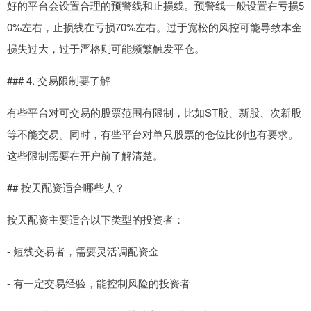
好的平台会设置合理的预警线和止损线。预警线一般设置在亏损5
0%左右，止损线在亏损70%左右。过于宽松的风控可能导致本金
损失过大，过于严格则可能频繁触发平仓。
### 4. 交易限制要了解
有些平台对可交易的股票范围有限制，比如ST股、新股、次新股
等不能交易。同时，有些平台对单只股票的仓位比例也有要求。
这些限制需要在开户前了解清楚。
## 按天配资适合哪些人？
按天配资主要适合以下类型的投资者：
- 短线交易者，需要灵活调配资金
- 有一定交易经验，能控制风险的投资者