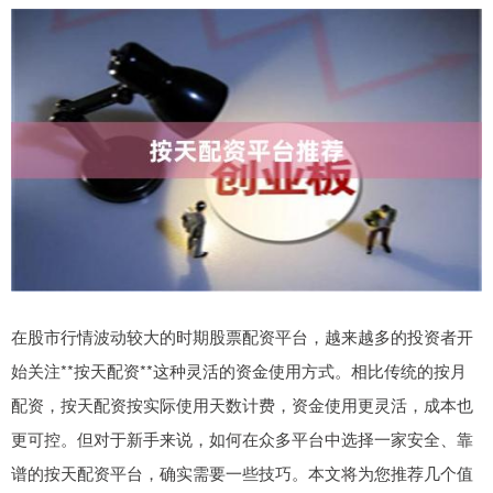
在股市行情波动较大的时期股票配资平台，越来越多的投资者开
始关注**按天配资**这种灵活的资金使用方式。相比传统的按月
配资，按天配资按实际使用天数计费，资金使用更灵活，成本也
更可控。但对于新手来说，如何在众多平台中选择一家安全、靠
谱的按天配资平台，确实需要一些技巧。本文将为您推荐几个值