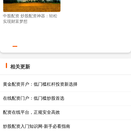
中股配资 炒股配资神器：轻松
实现财富梦想
相关更新
黄金配资开户：低门槛杠杆投资新选择
在线配资门户：低门槛炒股首选
配资在线平台，正规安全高效
炒股配资入门知识网-新手必看指南