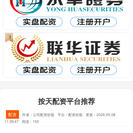
按天配资平台推荐
配资
作者：公司配资炒股
平台：配资炒股
更新：2026-05-08
11:39:47
阅读：150