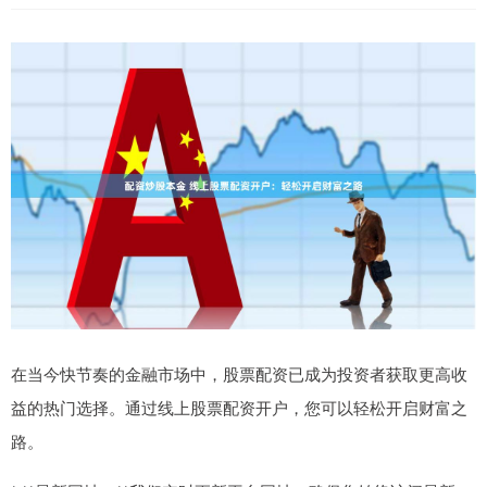
在当今快节奏的金融市场中，股票配资已成为投资者获取更高收
益的热门选择。通过线上股票配资开户，您可以轻松开启财富之
路。