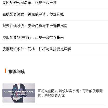
黄冈配资公司名单｜正规平台推荐
在线配资流程：钟完成申请，秒速到账
配资在线炒股：安全门槛与平台选择指南
炒股配资软件排行，正规平台推荐指南
股票配资条件：门槛、杠杆与风控要点详解
推荐阅读
正规实盘配资 解锁财富密码：可靠的股票配
资，助您投资无忧