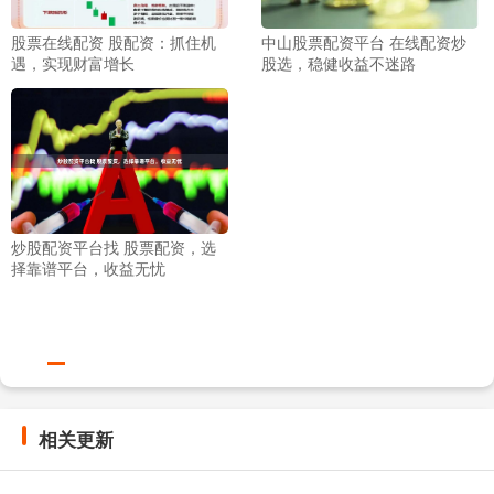
股票在线配资 股配资：抓住机
中山股票配资平台 在线配资炒
遇，实现财富增长
股选，稳健收益不迷路
炒股配资平台找 股票配资，选
择靠谱平台，收益无忧
相关更新