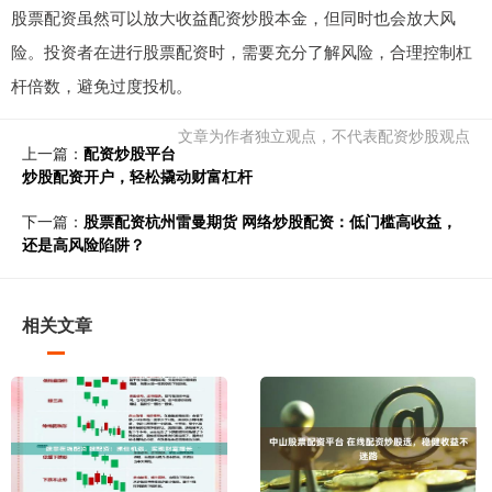
股票配资虽然可以放大收益配资炒股本金，但同时也会放大风
险。投资者在进行股票配资时，需要充分了解风险，合理控制杠
杆倍数，避免过度投机。
文章为作者独立观点，不代表配资炒股观点
上一篇：
配资炒股平台
炒股配资开户，轻松撬动财富杠杆
下一篇：
股票配资杭州雷曼期货 网络炒股配资：低门槛高收益，
还是高风险陷阱？
相关文章