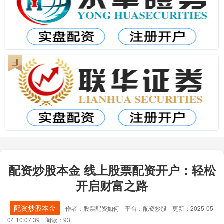
配资炒股本金 线上股票配资开户：轻松
开启财富之路
配资炒股本金
作者：股票配资如何
平台：配资炒股
更新：2025-05-
04 10:07:39
阅读：93