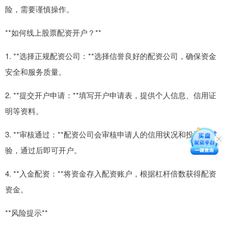
险，需要谨慎操作。
**如何线上股票配资开户？**
1. **选择正规配资公司：**选择信誉良好的配资公司，确保资金
安全和服务质量。
2. **提交开户申请：**填写开户申请表，提供个人信息、信用证
明等资料。
3. **审核通过：**配资公司会审核申请人的信用状况和投资经
验，通过后即可开户。
4. **入金配资：**将资金存入配资账户，根据杠杆倍数获得配资
资金。
**风险提示**