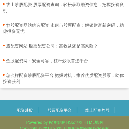
​线上炒股配资 股票配资查询：轻松获取融资信息，把握投资良
机
​炒股配资网站约选配资 永康市股票配资：解锁财富新密码，助
你投资无忧
​股配资网站 股票配资公司：高收益还是高风险？
​金股配资网：安全可靠，杠杆炒股首选平台
​怎么样配资炒股配资平台 把握时机，推荐优质配资股票，助你
投资获利
配资炒股
股票配资平台
线上配资炒股
Powered by
配资炒股
RSS地图
HTML地图
Copyright
© 2013-2025
股票配资知识网
版权所有