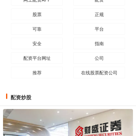
股票
正规
可靠
平台
安全
指南
配资平台网址
公司
推荐
在线股票配资公司
配资炒股