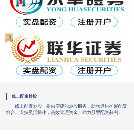
线上配资炒股
线上配资炒股，提供便捷的炒股服务，助您轻松扩展配资
组合。支持灵活操作，高效管理资金，助力股票配资获利。