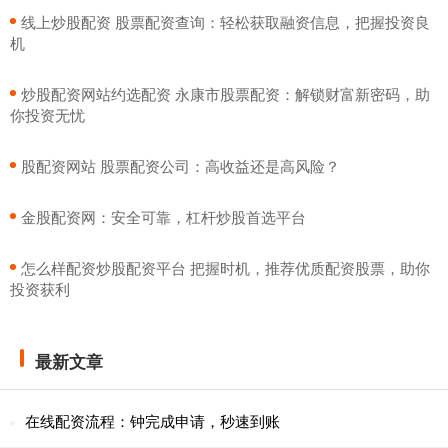
​线上炒股配资 股票配资查询：轻松获取融资信息，把握投资良
机
​炒股配资网站约选配资 永康市股票配资：解锁财富新密码，助
你投资无忧
​股配资网站 股票配资公司：高收益还是高风险？
​金股配资网：安全可靠，杠杆炒股首选平台
​怎么样配资炒股配资平台 把握时机，推荐优质配资股票，助你
投资获利
最新文章
在线配资流程：钟完成申请，秒速到账