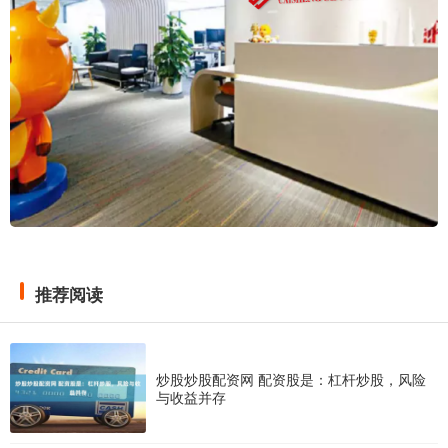
推荐阅读
炒股炒股配资网 配资股是：杠杆炒股，风险
与收益并存