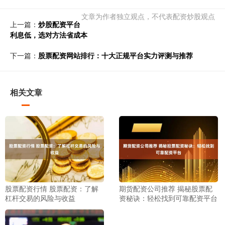
文章为作者独立观点，不代表配资炒股观点
上一篇：
炒股配资平台
利息低，选对方法省成本
下一篇：
股票配资网站排行：十大正规平台实力评测与推荐
相关文章
股票配资行情 股票配资：了解
期货配资公司推荐 揭秘股票配
杠杆交易的风险与收益
资秘诀：轻松找到可靠配资平台