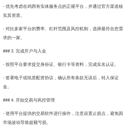
- 优先考虑在鸡西有实体服务点的正规平台，并通过官方渠道核
实其资质。
- 对比多家平台的费率、杠杆范围及风控机制，选择最符合您需
求的一家。
### 3. 完成开户与入金
- 按照平台要求提交身份证、银行卡等资料，完成实名认证。
- 签署电子或纸质配资协议，确认所有条款无误后，转入保证
金。
### 4. 开始交易与风控管理
- 使用平台提供的交易软件进行操作，注意设置止损点，避免因
市场波动导致超额亏损。