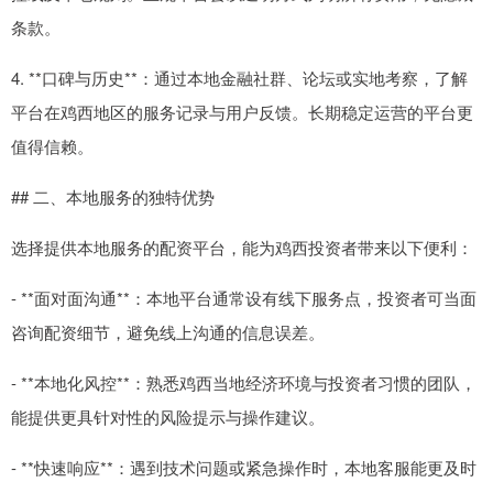
条款。
4. **口碑与历史**：通过本地金融社群、论坛或实地考察，了解
平台在鸡西地区的服务记录与用户反馈。长期稳定运营的平台更
值得信赖。
## 二、本地服务的独特优势
选择提供本地服务的配资平台，能为鸡西投资者带来以下便利：
- **面对面沟通**：本地平台通常设有线下服务点，投资者可当面
咨询配资细节，避免线上沟通的信息误差。
- **本地化风控**：熟悉鸡西当地经济环境与投资者习惯的团队，
能提供更具针对性的风险提示与操作建议。
- **快速响应**：遇到技术问题或紧急操作时，本地客服能更及时