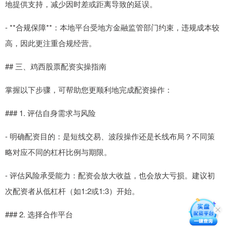
地提供支持，减少因时差或距离导致的延误。
- **合规保障**：本地平台受地方金融监管部门约束，违规成本较
高，因此更注重合规经营。
## 三、鸡西股票配资实操指南
掌握以下步骤，可帮助您更顺利地完成配资操作：
### 1. 评估自身需求与风险
- 明确配资目的：是短线交易、波段操作还是长线布局？不同策
略对应不同的杠杆比例与期限。
- 评估风险承受能力：配资会放大收益，也会放大亏损。建议初
次配资者从低杠杆（如1:2或1:3）开始。
### 2. 选择合作平台