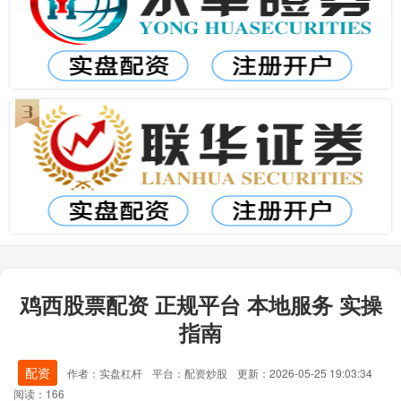
鸡西股票配资 正规平台 本地服务 实操
指南
配资
作者：实盘杠杆
平台：配资炒股
更新：2026-05-25 19:03:34
阅读：166