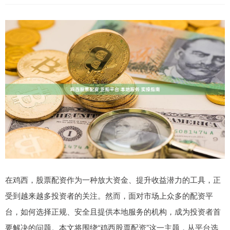
在鸡西，股票配资作为一种放大资金、提升收益潜力的工具，正
受到越来越多投资者的关注。然而，面对市场上众多的配资平
台，如何选择正规、安全且提供本地服务的机构，成为投资者首
要解决的问题。本文将围绕“鸡西股票配资”这一主题，从平台选