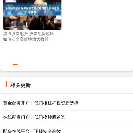
淄博股票配资 股票配资攻略：
如何安全高效地放大收益
相关更新
黄金配资开户：低门槛杠杆投资新选择
在线配资门户：低门槛炒股首选
配资在线平台，正规安全高效