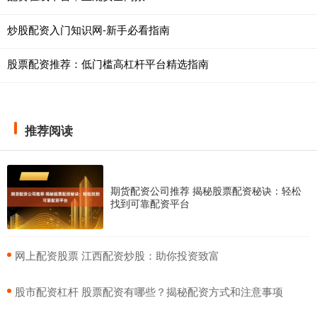
炒股配资入门知识网-新手必看指南
股票配资推荐：低门槛高杠杆平台精选指南
推荐阅读
期货配资公司推荐 揭秘股票配资秘诀：轻松
找到可靠配资平台
​网上配资股票 江西配资炒股：助你投资致富
​股市配资杠杆 股票配资有哪些？揭秘配资方式和注意事项