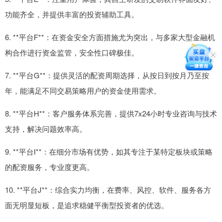
功能齐全，并提供丰富的投资辅助工具。
6. **平台F**：在资金安全方面措施尤为突出，与多家大型金融机
构合作进行资金监管，安全性口碑极佳。
7. **平台G**：提供灵活的配资周期选择，从按日到按月乃至按
年，能满足不同交易策略用户的资金使用需求。
8. **平台H**：客户服务体系完善，提供7x24小时专业咨询与技术
支持，解决问题效率高。
9. **平台I**：在细分市场有优势，如其专注于某特定板块或策略
的配资服务，专业度更高。
10. **平台J**：综合实力均衡，在费率、风控、软件、服务各方
面无明显短板，是追求稳健平衡型投资者的优选。