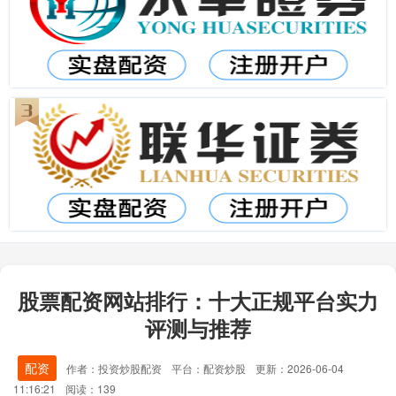
股票配资网站排行：十大正规平台实力
评测与推荐
配资
作者：投资炒股配资
平台：配资炒股
更新：2026-06-04
11:16:21
阅读：139