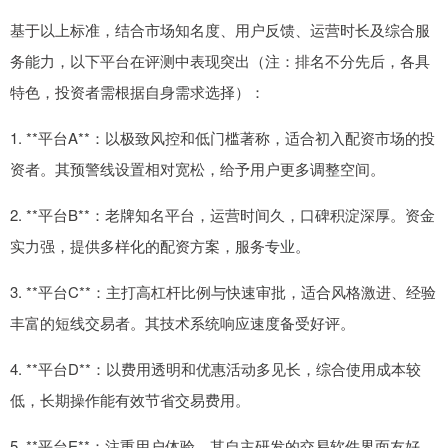
基于以上标准，结合市场知名度、用户反馈、运营时长及综合服
务能力，以下平台在评测中表现突出（注：排名不分先后，各具
特色，投资者需根据自身需求选择）：
1. **平台A**：以极致风控和低门槛著称，适合初入配资市场的投
资者。其预警线设置相对宽松，给予用户更多调整空间。
2. **平台B**：老牌知名平台，运营时间久，口碑积淀深厚。资金
实力强，提供多样化的配资方案，服务专业。
3. **平台C**：主打高杠杆比例与快速审批，适合风格激进、经验
丰富的短线交易者。其技术系统响应速度备受好评。
4. **平台D**：以费用透明和优惠活动多见长，综合使用成本较
低，长期操作能有效节省交易费用。
5. **平台E**：注重用户体验，其自主研发的交易软件界面友好、