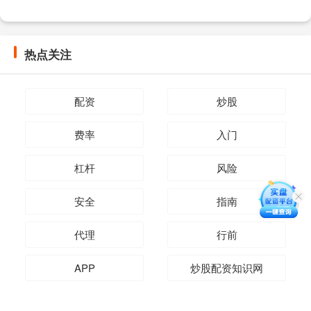
热点关注
配资
炒股
费率
入门
杠杆
风险
安全
指南
代理
行前
APP
炒股配资知识网