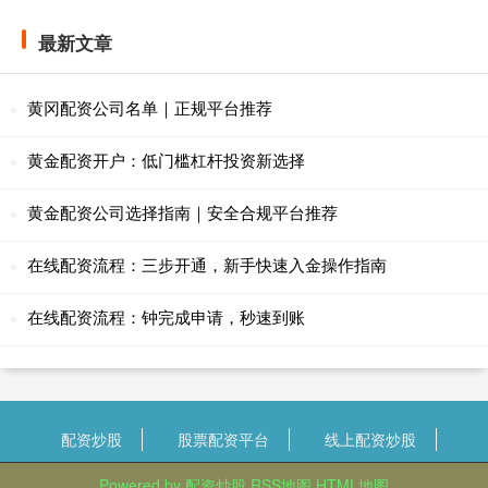
最新文章
黄冈配资公司名单｜正规平台推荐
黄金配资开户：低门槛杠杆投资新选择
黄金配资公司选择指南｜安全合规平台推荐
在线配资流程：三步开通，新手快速入金操作指南
在线配资流程：钟完成申请，秒速到账
配资炒股
股票配资平台
线上配资炒股
Powered by
配资炒股
RSS地图
HTML地图