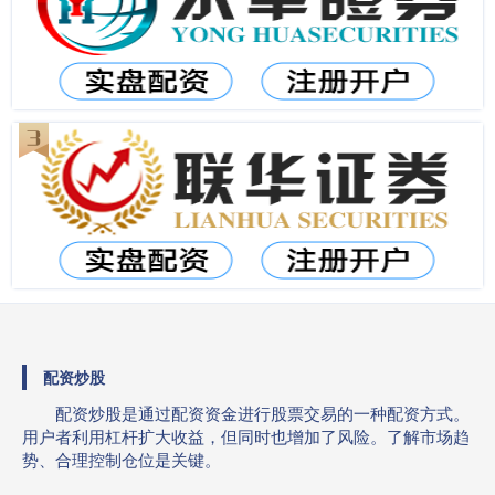
配资炒股
配资炒股是通过配资资金进行股票交易的一种配资方式。
用户者利用杠杆扩大收益，但同时也增加了风险。了解市场趋
势、合理控制仓位是关键。