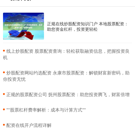
正规在线炒股配资知识门户 本地股票配资：
助您资金杠杆，投资更轻松
​线上炒股配资 股票配资查询：轻松获取融资信息，把握投资良
机
​炒股配资网站约选配资 永康市股票配资：解锁财富新密码，助
你投资无忧
​正规的股票配资公司 抚州股票配资：助您投资腾飞，财富倍增
​**股票杠杆费率解析：成本与计算方式**
​配资在线开户流程详解