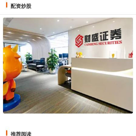
配资炒股
推荐阅读